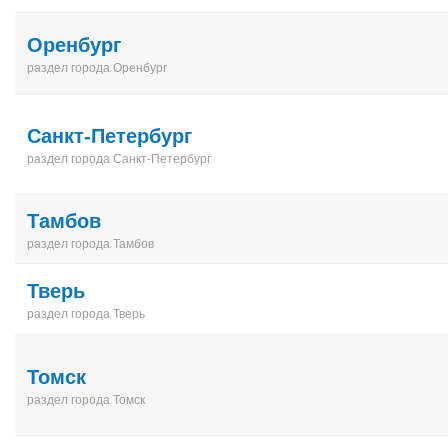
Оренбург
раздел города Оренбург
Санкт-Петербург
раздел города Санкт-Петербург
Тамбов
раздел города Тамбов
Тверь
раздел города Тверь
Томск
раздел города Томск