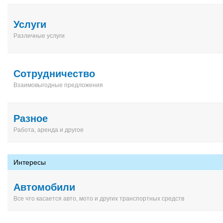
Услуги
Различные услуги
Сотрудничество
Взаимовыгодные предложения
Разное
Работа, аренда и другое
Интересы
Автомобили
Все что касается авто, мото и других транспортных средств