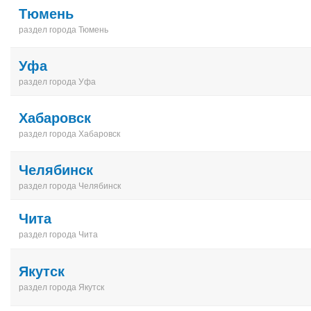
Тюмень
раздел города Тюмень
Уфа
раздел города Уфа
Хабаровск
раздел города Хабаровск
Челябинск
раздел города Челябинск
Чита
раздел города Чита
Якутск
раздел города Якутск