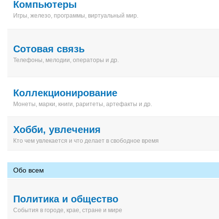
Компьютеры
Игры, железо, программы, виртуальный мир.
Сотовая связь
Телефоны, мелодии, операторы и др.
Коллекционирование
Монеты, марки, книги, раритеты, артефакты и др.
Хобби, увлечения
Кто чем увлекается и что делает в свободное время
Обо всем
Политика и общество
События в городе, крае, стране и мире