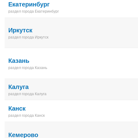
Екатеринбург
раздел города Екатеринбург
Иркутск
раздел города Иркутск
Казань
раздел города Казань
Калуга
раздел города Калуга
Канск
раздел города Канск
Кемерово