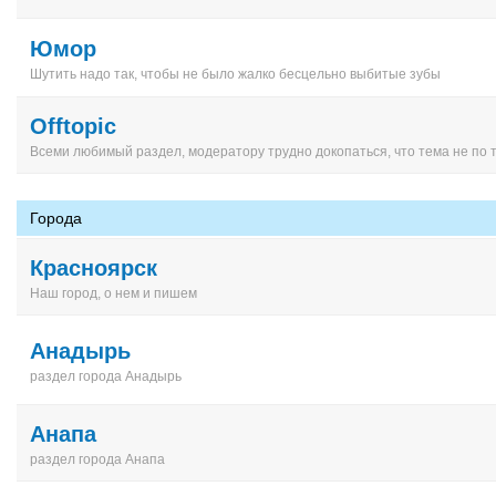
Юмор
Шутить надо так, чтобы не было жалко бесцельно выбитые зубы
Offtopic
Всеми любимый раздел, модератору трудно докопаться, что тема не по 
Города
Красноярск
Наш город, о нем и пишем
Анадырь
раздел города Анадырь
Анапа
раздел города Анапа