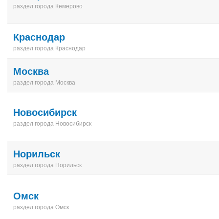
раздел города Кемерово
Краснодар
раздел города Краснодар
Москва
раздел города Москва
Новосибирск
раздел города Новосибирск
Норильск
раздел города Норильск
Омск
раздел города Омск