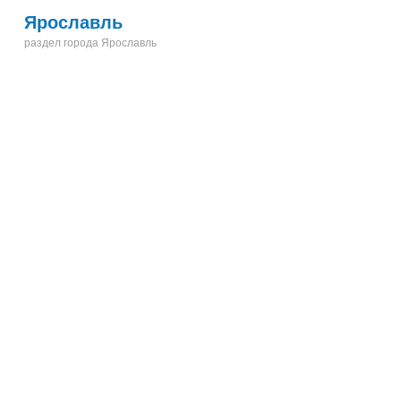
Ярославль
раздел города Ярославль