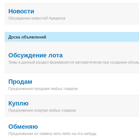
Новости
Обсуждение новостей Аукциона
Доска объявлений
Обсуждение лота
Темы в данный раздел формируются автоматически при создании обсуж
Продам
Предложения продажи любых товаров
Куплю
Предложения покупки любых товаров
Обменяю
Предложения по обмену чего-либо на что-нибудь